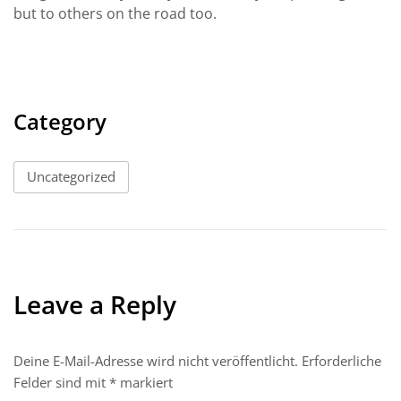
but to others on the road too.
Category
Uncategorized
Leave a Reply
Deine E-Mail-Adresse wird nicht veröffentlicht.
Erforderliche
Felder sind mit
*
markiert