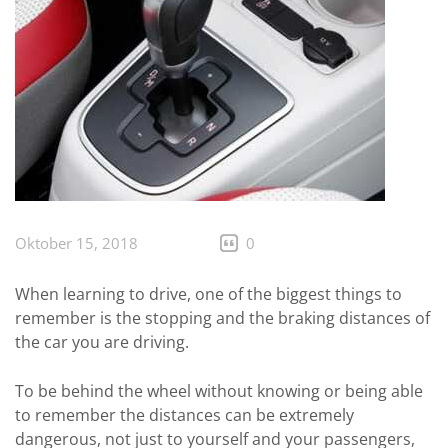
Oktober 15, 2018
0
When learning to drive, one of the biggest things to
remember is the stopping and the braking distances of
the car you are driving.
To be behind the wheel without knowing or being able
to remember the distances can be extremely
dangerous, not just to yourself and your passengers,