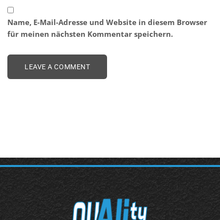
Name, E-Mail-Adresse und Website in diesem Browser
für meinen nächsten Kommentar speichern.