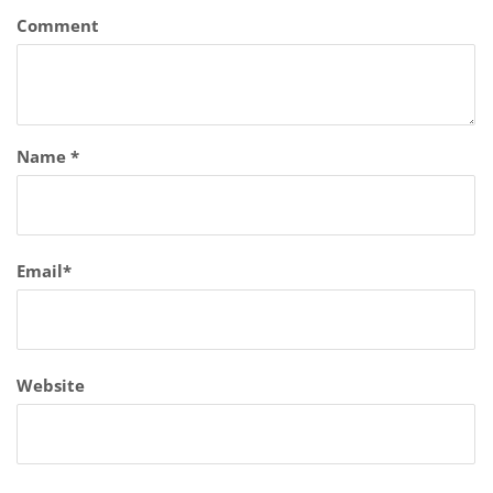
Comment
Name
*
Email
*
Website