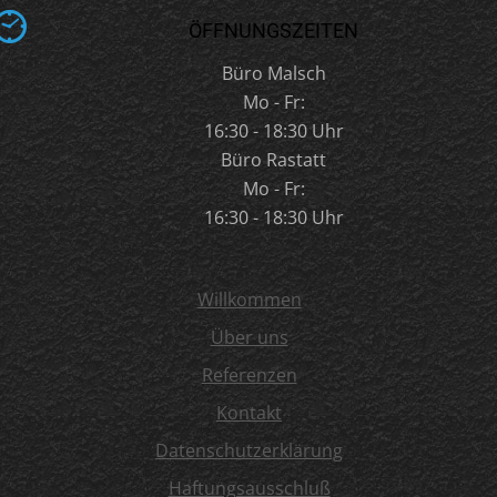
ÖFFNUNGSZEITEN
Büro Malsch
Mo - Fr:
16:30 - 18:30 Uhr
Büro Rastatt
Mo - Fr:
16:30 - 18:30 Uhr
Willkommen
Über uns
Referenzen
Kontakt
Datenschutz­erklärung
Haftungsausschluß